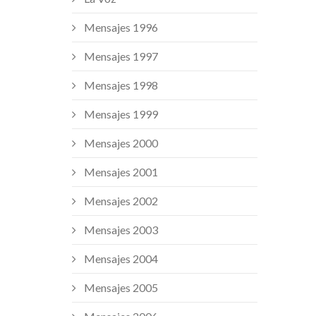
Mensajes 1996
Mensajes 1997
Mensajes 1998
Mensajes 1999
Mensajes 2000
Mensajes 2001
Mensajes 2002
Mensajes 2003
Mensajes 2004
Mensajes 2005