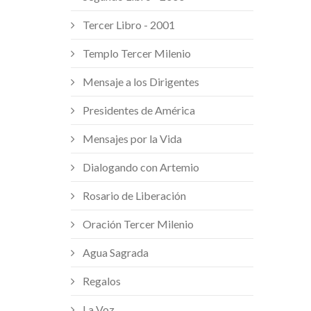
Tercer Libro - 2001
Templo Tercer Milenio
Mensaje a los Dirigentes
Presidentes de América
Mensajes por la Vida
Dialogando con Artemio
Rosario de Liberación
Oración Tercer Milenio
Agua Sagrada
Regalos
La Voz