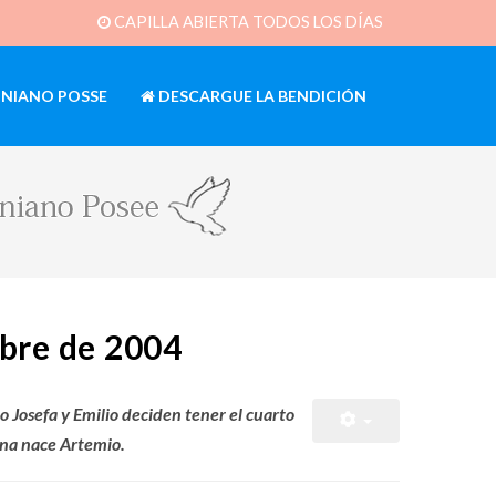
CAPILLA ABIERTA TODOS LOS DÍAS
INIANO POSSE
DESCARGUE LA BENDICIÓN
bre de 2004
Josefa y Emilio deciden tener el cuarto
ana nace Artemio.