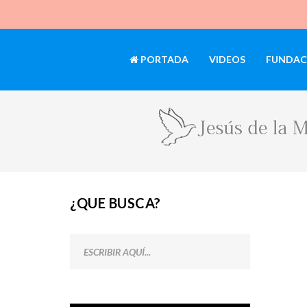
PORTADA
VIDEOS
FUNDAC
¿QUE BUSCA?