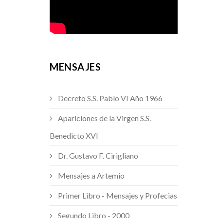
MENSAJES
Decreto S.S. Pablo VI Año 1966
Apariciones de la Virgen S.S.
Benedicto XVI
Dr. Gustavo F. Cirigliano
Mensajes a Artemio
Primer Libro - Mensajes y Profecias
Segundo Libro - 2000