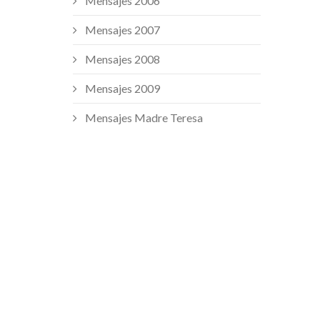
Mensajes 2006
Mensajes 2007
Mensajes 2008
Mensajes 2009
Mensajes Madre Teresa