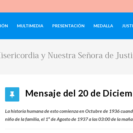
IÓN
MULTIMEDIA
PRESENTACIÓN
MEDALLA
JUST
Mensaje del 20 de Diciem
La historia humana de esto comienza en Octubre de 1936 cuando 
niño de la familia, el 1º de Agosto de 1937 a las 03:00 de la mañ