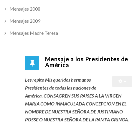
Mensajes 2008
Mensajes 2009
Mensajes Madre Teresa
Mensaje a los Presidentes de
América
Les repito Mis queridos hermanos
Presidentes de todas las naciones de
América, CONSAGREN SUS PAISES A LA VIRGEN
MARIA COMO INMACULADA CONCEPCION EN EL
NOMBRE DE NUESTRA SEÑORA DE JUSTINIANO
POSSE O NUESTRA SEÑORA DE LA PAMPA GRINGA.