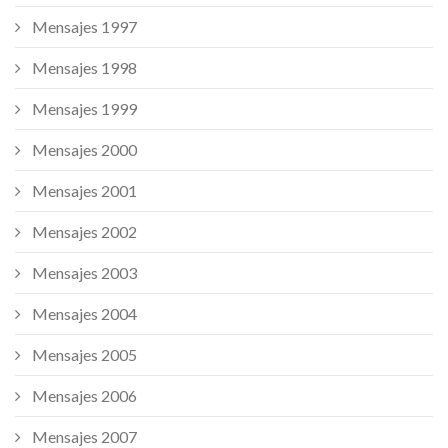
Mensajes 1997
Mensajes 1998
Mensajes 1999
Mensajes 2000
Mensajes 2001
Mensajes 2002
Mensajes 2003
Mensajes 2004
Mensajes 2005
Mensajes 2006
Mensajes 2007