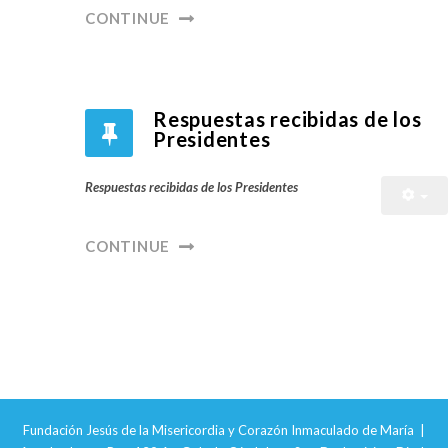
CONTINUE
Respuestas recibidas de los
Presidentes
Respuestas recibidas de los Presidentes
CONTINUE
Fundación Jesús de la Misericordia y Corazón Inmaculado de María |