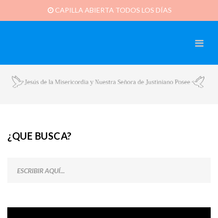
CAPILLA ABIERTA TODOS LOS DÍAS
¿QUE BUSCA?