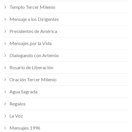
Templo Tercer Milenio
Mensaje a los Dirigentes
Presidentes de América
Mensajes por la Vida
Dialogando con Artemio
Rosario de Liberación
Oración Tercer Milenio
Agua Sagrada
Regalos
La Voz
Mensajes 1996