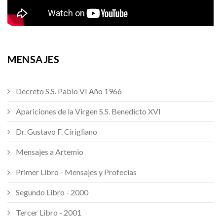
MENSAJES
Decreto S.S. Pablo VI Año 1966
Apariciones de la Virgen S.S. Benedicto XVI
Dr. Gustavo F. Cirigliano
Mensajes a Artemio
Primer Libro - Mensajes y Profecias
Segundo Libro - 2000
Tercer Libro - 2001