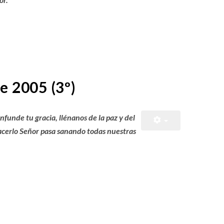
e 2005 (3º)
nfunde tu gracia, llénanos de la paz y del
hacerlo Señor pasa sanando todas nuestras