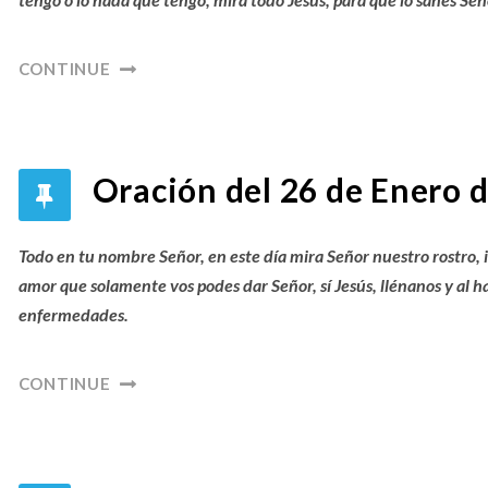
CONTINUE
Oración del 26 de Enero d
Todo en tu nombre Señor, en este día mira Señor nuestro rostro, i
amor que solamente vos podes dar Señor, sí Jesús, llénanos y al 
enfermedades.
CONTINUE