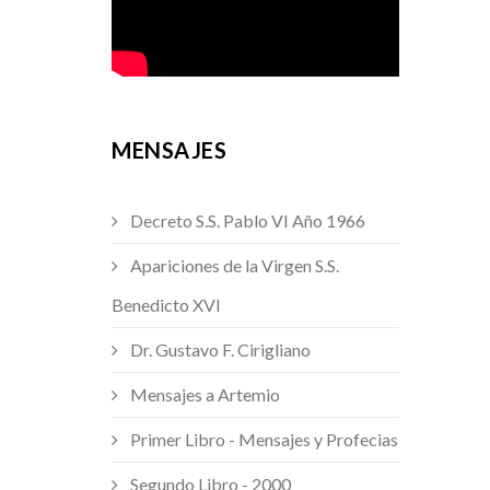
MENSAJES
Decreto S.S. Pablo VI Año 1966
Apariciones de la Virgen S.S.
Benedicto XVI
Dr. Gustavo F. Cirigliano
Mensajes a Artemio
Primer Libro - Mensajes y Profecias
Segundo Libro - 2000