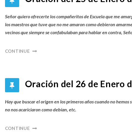
Señor quiero ofrecerte los compañeritos de Escuela que me amargar
los maestros que tuve que no me amaron como debieron amarme, 
vecinos que siempre se confabulaban para hablar en contra, Señor
CONTINUE
Oración del 26 de Enero d
Hay que buscar el origen en los primeros años cuando no hemos s
no nos acariciaron como debían, etc.
CONTINUE