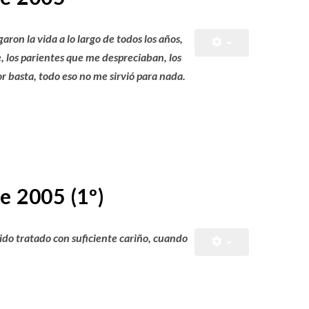
on la vida a lo largo de todos los años,
los parientes que me despreciaban, los
 basta, todo eso no me sirvió para nada.
e 2005 (1º)
ido tratado con suficiente cariño, cuando