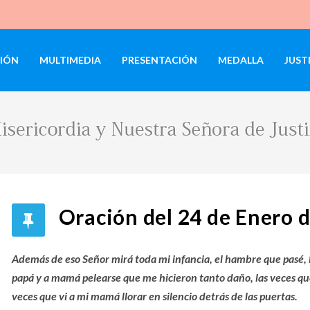
IÓN
MULTIMEDIA
PRESENTACIÓN
MEDALLA
JUST
Oración del 24 de Enero 
Además de eso Señor mirá toda mi infancia, el hambre que pasé, lo
papá y a mamá pelearse que me hicieron tanto daño, las veces qu
veces que vi a mi mamá llorar en silencio detrás de las puertas.