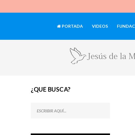
PORTADA
VIDEOS
FUNDAC
¿QUE BUSCA?