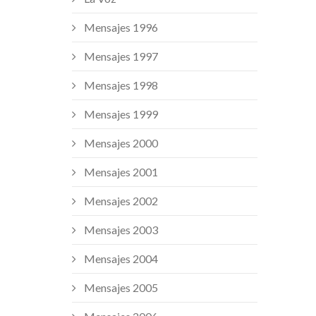
Mensajes 1996
Mensajes 1997
Mensajes 1998
Mensajes 1999
Mensajes 2000
Mensajes 2001
Mensajes 2002
Mensajes 2003
Mensajes 2004
Mensajes 2005