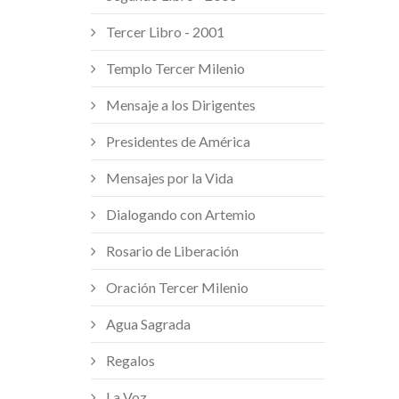
Tercer Libro - 2001
Templo Tercer Milenio
Mensaje a los Dirigentes
Presidentes de América
Mensajes por la Vida
Dialogando con Artemio
Rosario de Liberación
Oración Tercer Milenio
Agua Sagrada
Regalos
La Voz