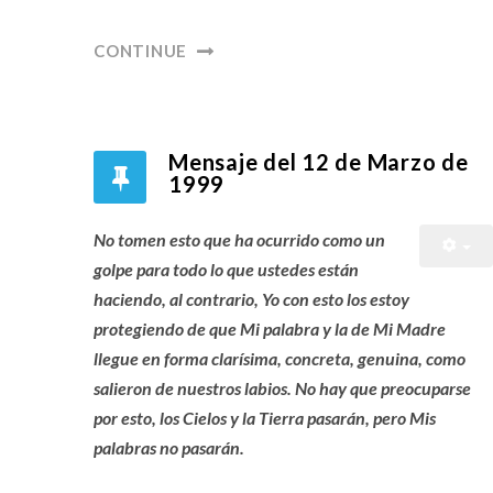
CONTINUE
Mensaje del 12 de Marzo de
1999
No tomen esto que ha ocurrido como un
golpe para todo lo que ustedes están
haciendo, al contrario, Yo con esto los estoy
protegiendo de que Mi palabra y la de Mi Madre
llegue en forma clarísima, concreta, genuina, como
salieron de nuestros labios. No hay que preocuparse
por esto, los Cielos y la Tierra pasarán, pero Mis
palabras no pasarán.