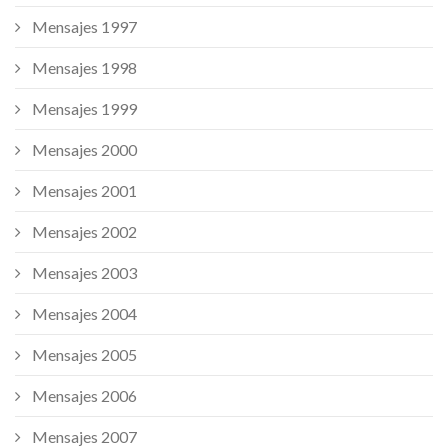
Mensajes 1997
Mensajes 1998
Mensajes 1999
Mensajes 2000
Mensajes 2001
Mensajes 2002
Mensajes 2003
Mensajes 2004
Mensajes 2005
Mensajes 2006
Mensajes 2007