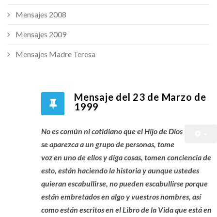
Mensajes 2008
Mensajes 2009
Mensajes Madre Teresa
Mensaje del 23 de Marzo de
1999
No es común ni cotidiano que el Hijo de Dios
se aparezca a un grupo de personas, tome
voz en uno de ellos y diga cosas, tomen conciencia de
esto, están haciendo la historia y aunque ustedes
quieran escabullirse, no pueden escabullirse porque
están embretados en algo y vuestros nombres, así
como están escritos en el Libro de la Vida que está en