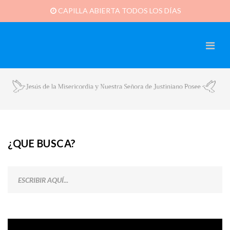
CAPILLA ABIERTA TODOS LOS DÍAS
¿QUE BUSCA?