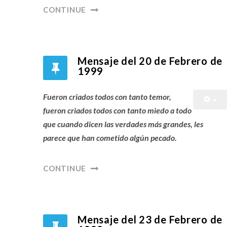
CONTINUE
Mensaje del 20 de Febrero de
1999
Fueron criados todos con tanto temor,
fueron criados todos con tanto miedo a todo
que cuando dicen las verdades más grandes, les
parece que han cometido algún pecado.
CONTINUE
Mensaje del 23 de Febrero de