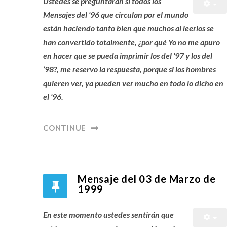
Ustedes se preguntarán si todos los
Mensajes del ‘96 que circulan por el mundo
están haciendo tanto bien que muchos al leerlos se
han convertido totalmente, ¿por qué Yo no me apuro
en hacer que se pueda imprimir los del ‘97 y los del
’98?, me reservo la respuesta, porque si los hombres
quieren ver, ya pueden ver mucho en todo lo dicho en
el ‘96.
CONTINUE
Mensaje del 03 de Marzo de
1999
En este momento ustedes sentirán que