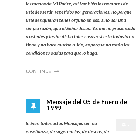
las manos de Mi Padre, así también los nombres de
ustedes serán repetidos por generaciones, no porque
ustedes quieran tener orgullo en eso, sino por una
simple razón, que el Señor Jesús, Yo, me he presentado
a ustedes y les he dicho tales cosas y si esto todavía no
tiene y no hace mucho ruido, es porque no están las
condiciones dadas para que lo haga.
CONTINUE
Mensaje del 05 de Enero de
1999
Si bien todos estos Mensajes son de
enseñanza, de sugerencias, de deseos, de