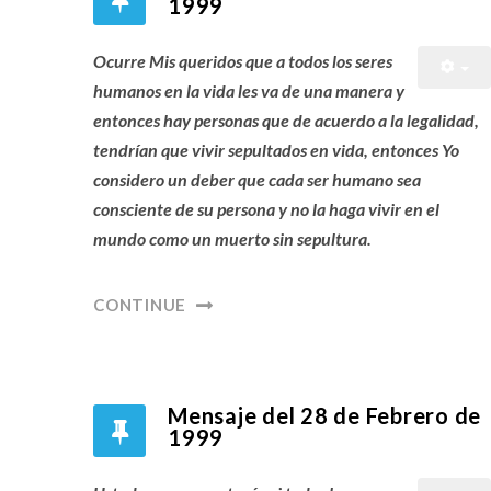
1999
Ocurre Mis queridos que a todos los seres
humanos en la vida les va de una manera y
entonces hay personas que de acuerdo a la legalidad,
tendrían que vivir sepultados en vida, entonces Yo
considero un deber que cada ser humano sea
consciente de su persona y no la haga vivir en el
mundo como un muerto sin sepultura.
CONTINUE
Mensaje del 28 de Febrero de
1999