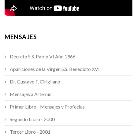
MENSAJES
Decreto S.S. Pablo VI Año 1966
Apariciones de la Virgen S.S. Benedicto XVI
Dr. Gustavo F. Cirigliano
Mensajes a Artemio
Primer Libro - Mensajes y Profecias
Segundo Libro - 2000
Tercer Libro - 2001