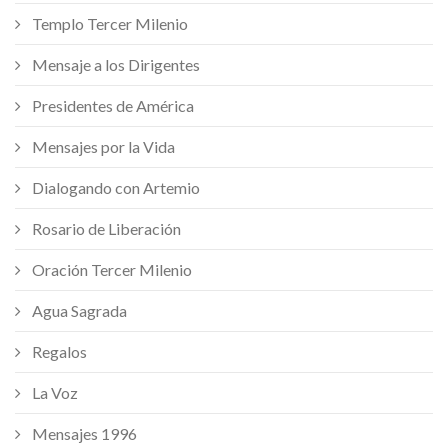
Templo Tercer Milenio
Mensaje a los Dirigentes
Presidentes de América
Mensajes por la Vida
Dialogando con Artemio
Rosario de Liberación
Oración Tercer Milenio
Agua Sagrada
Regalos
La Voz
Mensajes 1996