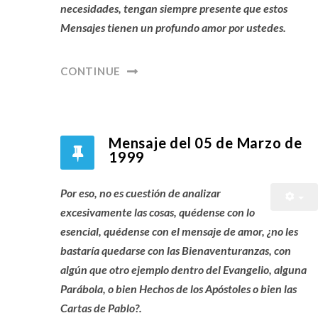
necesidades, tengan siempre presente que estos
Mensajes tienen un profundo amor por ustedes.
CONTINUE
Mensaje del 05 de Marzo de
1999
Por eso, no es cuestión de analizar
excesivamente las cosas, quédense con lo
esencial, quédense con el mensaje de amor, ¿no les
bastaría quedarse con las Bienaventuranzas, con
algún que otro ejemplo dentro del Evangelio, alguna
Parábola, o bien Hechos de los Apóstoles o bien las
Cartas de Pablo?.