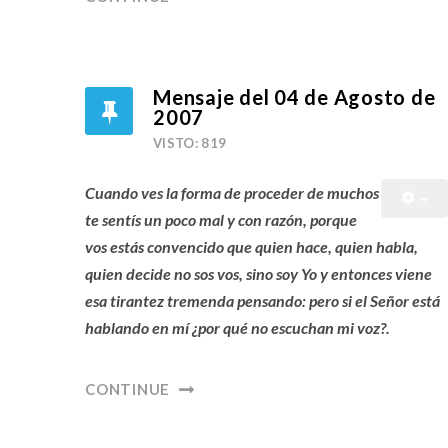
Mensaje del 04 de Agosto de
2007
VISTO: 819
Cuando ves la forma de proceder de muchos
te sentís un poco mal y con razón, porque
vos estás convencido que quien hace, quien habla,
quien decide no sos vos, sino soy Yo y entonces viene
esa tirantez tremenda pensando: pero si el Señor está
hablando en mí ¿por qué no escuchan mi voz?.
CONTINUE