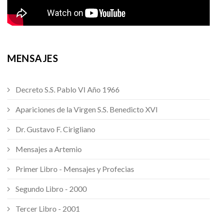
MENSAJES
Decreto S.S. Pablo VI Año 1966
Apariciones de la Virgen S.S. Benedicto XVI
Dr. Gustavo F. Cirigliano
Mensajes a Artemio
Primer Libro - Mensajes y Profecias
Segundo Libro - 2000
Tercer Libro - 2001