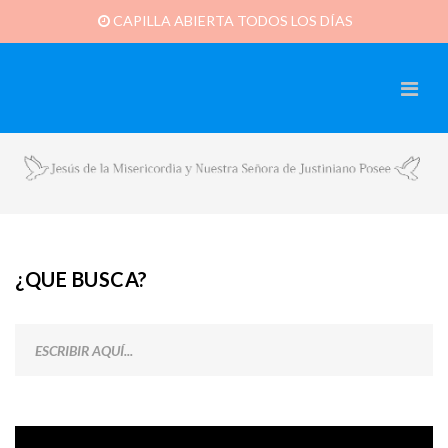
CAPILLA ABIERTA TODOS LOS DÍAS
¿QUE BUSCA?