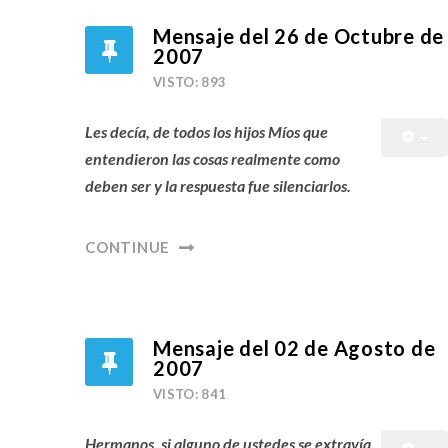
Mensaje del 26 de Octubre de
2007
VISTO: 893
Les decía, de todos los hijos Míos que
entendieron las cosas realmente como
deben ser y la respuesta fue silenciarlos.
CONTINUE
Mensaje del 02 de Agosto de
2007
VISTO: 841
Hermanos, si alguno de ustedes se extravía