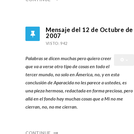
Mensaje del 12 de Octubre de
2007
VISTO: 942
Palabras se dicen muchas pero quiero creer
que va a verse otro tipo de cosas en todo el
tercer mundo, no solo en Ámerica, no, y en esta
conclusión de Aparacida no les parece a ustedes, es
una pieza hermosa, redactada en forma preciosa, pero
allá en el fondo hay muchas cosas que a Mi no me
cierran, no, no me cierran.
CONTINUE