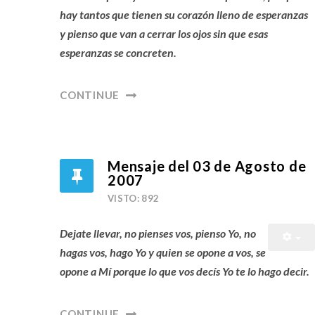
hay tantos que tienen su corazón lleno de esperanzas
y pienso que van a cerrar los ojos sin que esas
esperanzas se concreten.
CONTINUE
Mensaje del 03 de Agosto de
2007
VISTO: 892
Dejate llevar, no pienses vos, pienso Yo, no
hagas vos, hago Yo y quien se opone a vos, se
opone a Mí porque lo que vos decís Yo te lo hago decir.
CONTINUE