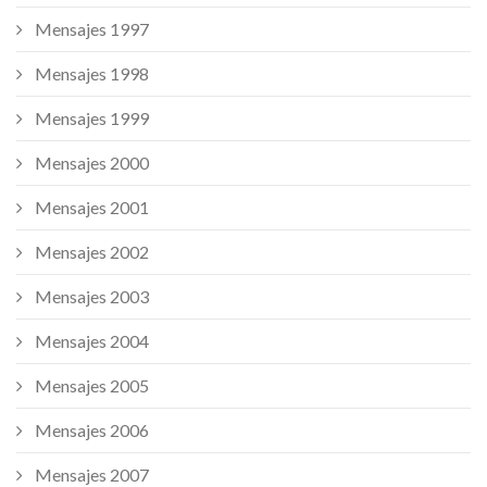
Mensajes 1997
Mensajes 1998
Mensajes 1999
Mensajes 2000
Mensajes 2001
Mensajes 2002
Mensajes 2003
Mensajes 2004
Mensajes 2005
Mensajes 2006
Mensajes 2007