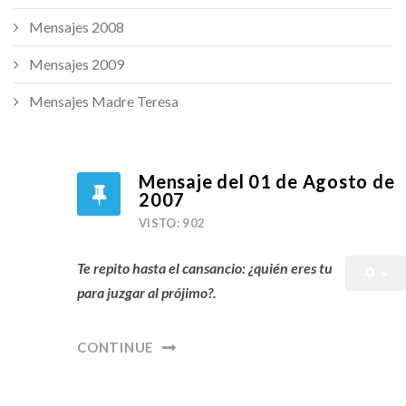
Mensajes 2008
Mensajes 2009
Mensajes Madre Teresa
Mensaje del 01 de Agosto de
2007
VISTO: 902
Te repito hasta el cansancio: ¿quién eres tu
para juzgar al prójimo?.
CONTINUE