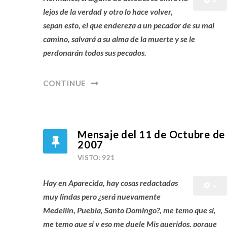
lejos de la verdad y otro lo hace volver,
sepan esto, el que endereza a un pecador de su mal
camino, salvará a su alma de la muerte y se le
perdonarán todos sus pecados.
CONTINUE
Mensaje del 11 de Octubre de
2007
VISTO: 921
Hay en Aparecida, hay cosas redactadas
muy lindas pero ¿será nuevamente
Medellín, Puebla, Santo Domingo?, me temo que sí,
me temo que sí y eso me duele Mis queridos, porque