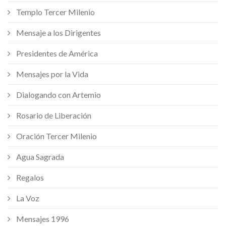
Templo Tercer Milenio
Mensaje a los Dirigentes
Presidentes de América
Mensajes por la Vida
Dialogando con Artemio
Rosario de Liberación
Oración Tercer Milenio
Agua Sagrada
Regalos
La Voz
Mensajes 1996