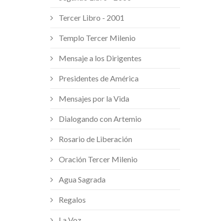
Tercer Libro - 2001
Templo Tercer Milenio
Mensaje a los Dirigentes
Presidentes de América
Mensajes por la Vida
Dialogando con Artemio
Rosario de Liberación
Oración Tercer Milenio
Agua Sagrada
Regalos
La Voz