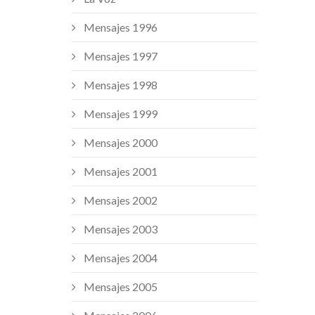
Mensajes 1996
Mensajes 1997
Mensajes 1998
Mensajes 1999
Mensajes 2000
Mensajes 2001
Mensajes 2002
Mensajes 2003
Mensajes 2004
Mensajes 2005