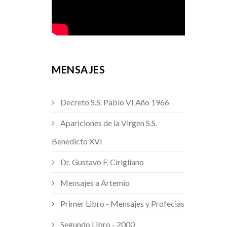
MENSAJES
Decreto S.S. Pablo VI Año 1966
Apariciones de la Virgen S.S.
Benedicto XVI
Dr. Gustavo F. Cirigliano
Mensajes a Artemio
Primer Libro - Mensajes y Profecias
Segundo Libro - 2000