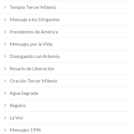
Templo Tercer Milenio
Mensaje a los Dirigentes
Presidentes de América
Mensajes por la Vida
Dialogando con Artemio
Rosario de Liberación
Oración Tercer Milenio
Agua Sagrada
Regalos
La Voz
Mensajes 1996