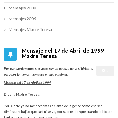
Mensajes 2008
Mensajes 2009
Mensajes Madre Teresa
Mensaje del 17 de Abril de 1999 -
Madre Teresa
Por eso, perdónenme si a veces soy un poco..., no sé si hiriente,
pero por lo menos muy dura en mis palabras.
Mensaje del 17 de Abril de 1999
Dice la Madre Teresa:
Por suerte ya no me presentás delante de la gente como ese ser
diminuto y bajito que casi ni se ve, por suerte, porque cuando lo hiciste
tantas veces realmente me cansaste.