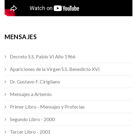
MENSAJES
Decreto S.S. Pablo VI Año 1966
Apariciones de la Virgen S.S. Benedicto XVI
Dr. Gustavo F. Cirigliano
Mensajes a Artemio
Primer Libro - Mensajes y Profecias
Segundo Libro - 2000
Tercer Libro - 2001