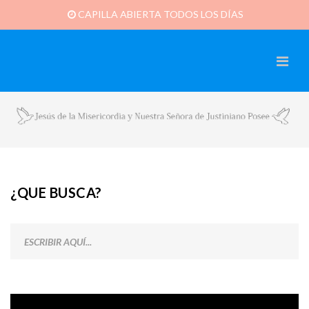
CAPILLA ABIERTA TODOS LOS DÍAS
¿QUE BUSCA?