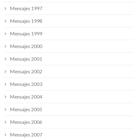
Mensajes 1997
Mensajes 1998
Mensajes 1999
Mensajes 2000
Mensajes 2001
Mensajes 2002
Mensajes 2003
Mensajes 2004
Mensajes 2005
Mensajes 2006
Mensajes 2007