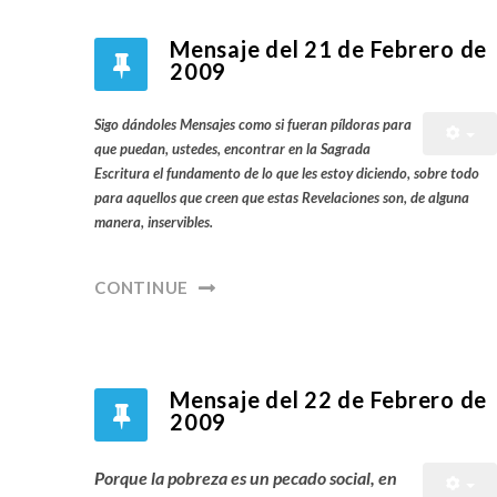
Mensaje del 21 de Febrero de
2009
Sigo dándoles Mensajes como si fueran píldoras para
que puedan, ustedes, encontrar en la Sagrada
Escritura el fundamento de lo que les estoy diciendo, sobre todo
para aquellos que creen que estas Revelaciones son, de alguna
manera, inservibles.
CONTINUE
Mensaje del 22 de Febrero de
2009
Porque la pobreza es un pecado social, en