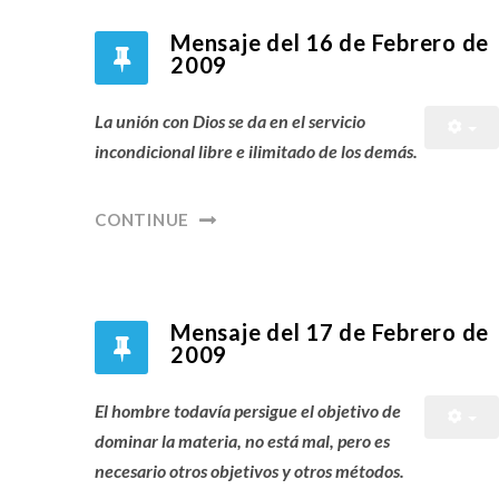
Mensaje del 16 de Febrero de
2009
La unión con Dios se da en el servicio
incondicional libre e ilimitado de los demás.
CONTINUE
Mensaje del 17 de Febrero de
2009
El hombre todavía persigue el objetivo de
dominar la materia, no está mal, pero es
necesario otros objetivos y otros métodos.