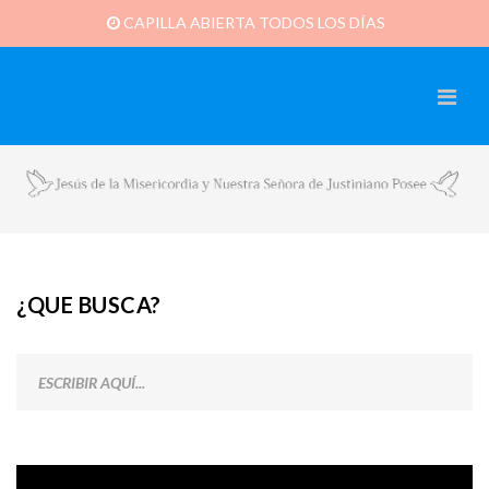
CAPILLA ABIERTA TODOS LOS DÍAS
¿QUE BUSCA?