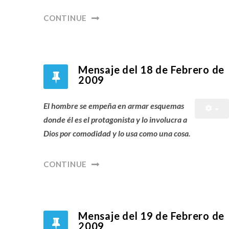
CONTINUE
Mensaje del 18 de Febrero de
2009
El hombre se empeña en armar esquemas
donde él es el protagonista y lo involucra a
Dios por comodidad y lo usa como una cosa.
CONTINUE
Mensaje del 19 de Febrero de
2009