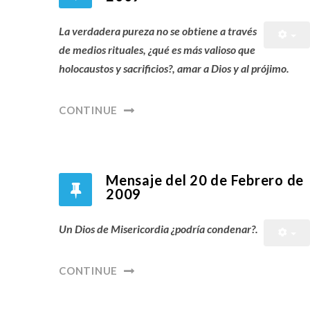
La verdadera pureza no se obtiene a través
de medios rituales, ¿qué es más valioso que
holocaustos y sacrificios?, amar a Dios y al prójimo.
CONTINUE
Mensaje del 20 de Febrero de
2009
Un Dios de Misericordia ¿podría condenar?.
CONTINUE