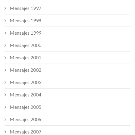
Mensajes 1997
Mensajes 1998
Mensajes 1999
Mensajes 2000
Mensajes 2001
Mensajes 2002
Mensajes 2003
Mensajes 2004
Mensajes 2005
Mensajes 2006
Mensajes 2007