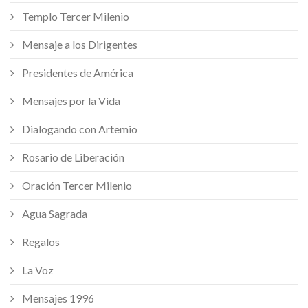
Templo Tercer Milenio
Mensaje a los Dirigentes
Presidentes de América
Mensajes por la Vida
Dialogando con Artemio
Rosario de Liberación
Oración Tercer Milenio
Agua Sagrada
Regalos
La Voz
Mensajes 1996