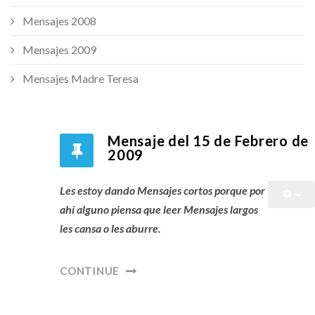
Mensajes 2008
Mensajes 2009
Mensajes Madre Teresa
Mensaje del 15 de Febrero de
2009
Les estoy dando Mensajes cortos porque por
ahí alguno piensa que leer Mensajes largos
les cansa o les aburre.
CONTINUE