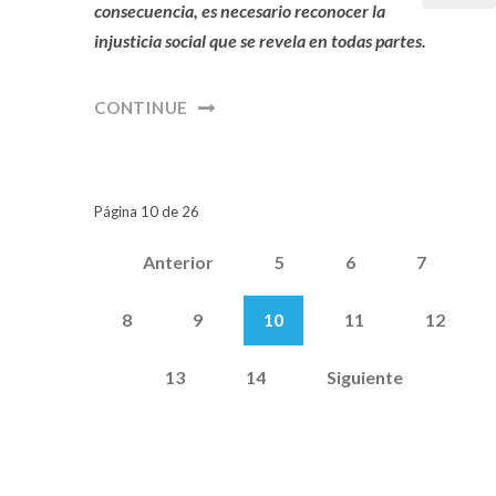
consecuencia, es necesario reconocer la
injusticia social que se revela en todas partes.
CONTINUE
Página 10 de 26
Anterior
5
6
7
8
9
10
11
12
13
14
Siguiente