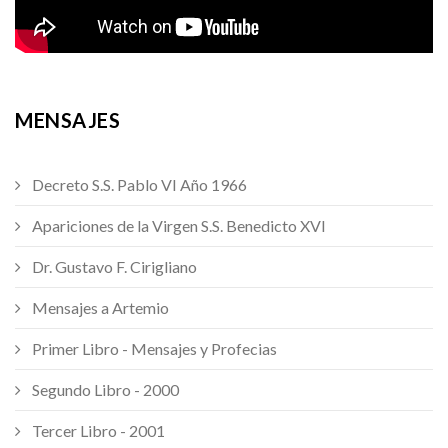
MENSAJES
Decreto S.S. Pablo VI Año 1966
Apariciones de la Virgen S.S. Benedicto XVI
Dr. Gustavo F. Cirigliano
Mensajes a Artemio
Primer Libro - Mensajes y Profecias
Segundo Libro - 2000
Tercer Libro - 2001