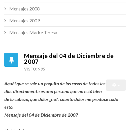
Mensajes 2008
Mensajes 2009
Mensajes Madre Teresa
Mensaje del 04 de Diciembre de
2007
VISTO: 995
Aquél que se sale un poquito de las cosas de todos los
días directamente es una persona que no está bien
de la cabeza, que dolor ¿no?, cuánto dolor me produce todo
esto.
Mensaje del 04 de Diciembre de 2007