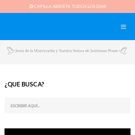
CAPILLA ABIERTA TODOS LOS DÍAS
¿QUE BUSCA?