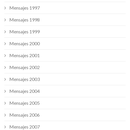
Mensajes 1997
Mensajes 1998
Mensajes 1999
Mensajes 2000
Mensajes 2001
Mensajes 2002
Mensajes 2003
Mensajes 2004
Mensajes 2005
Mensajes 2006
Mensajes 2007