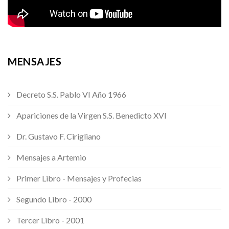
MENSAJES
Decreto S.S. Pablo VI Año 1966
Apariciones de la Virgen S.S. Benedicto XVI
Dr. Gustavo F. Cirigliano
Mensajes a Artemio
Primer Libro - Mensajes y Profecias
Segundo Libro - 2000
Tercer Libro - 2001