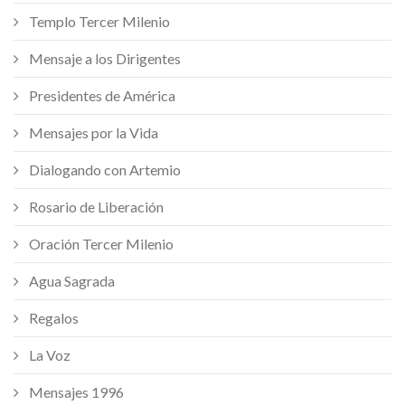
Templo Tercer Milenio
Mensaje a los Dirigentes
Presidentes de América
Mensajes por la Vida
Dialogando con Artemio
Rosario de Liberación
Oración Tercer Milenio
Agua Sagrada
Regalos
La Voz
Mensajes 1996