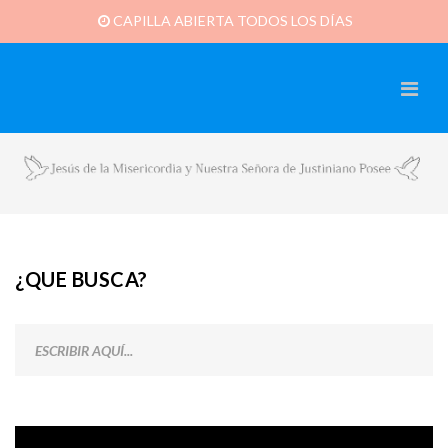
CAPILLA ABIERTA TODOS LOS DÍAS
¿QUE BUSCA?