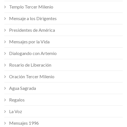
Templo Tercer Milenio
Mensaje a los Dirigentes
Presidentes de América
Mensajes por la Vida
Dialogando con Artemio
Rosario de Liberación
Oración Tercer Milenio
Agua Sagrada
Regalos
La Voz
Mensajes 1996