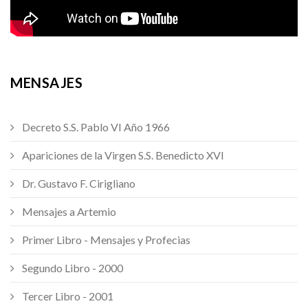
MENSAJES
Decreto S.S. Pablo VI Año 1966
Apariciones de la Virgen S.S. Benedicto XVI
Dr. Gustavo F. Cirigliano
Mensajes a Artemio
Primer Libro - Mensajes y Profecias
Segundo Libro - 2000
Tercer Libro - 2001