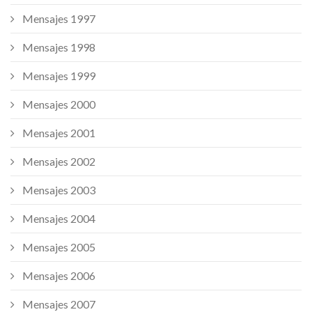
Mensajes 1997
Mensajes 1998
Mensajes 1999
Mensajes 2000
Mensajes 2001
Mensajes 2002
Mensajes 2003
Mensajes 2004
Mensajes 2005
Mensajes 2006
Mensajes 2007