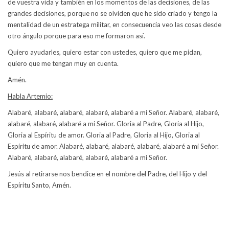
de vuestra vida y también en los momentos de las decisiones, de las
grandes decisiones, porque no se olviden que he sido criado y tengo la
mentalidad de un estratega militar, en consecuencia veo las cosas desde
otro ángulo porque para eso me formaron así.
Quiero ayudarles, quiero estar con ustedes, quiero que me pidan,
quiero que me tengan muy en cuenta.
Amén.
Habla Artemio:
Alabaré, alabaré, alabaré, alabaré, alabaré a mi Señor. Alabaré, alabaré,
alabaré, alabaré, alabaré a mi Señor. Gloria al Padre, Gloria al Hijo,
Gloria al Espíritu de amor. Gloria al Padre, Gloria al Hijo, Gloria al
Espíritu de amor. Alabaré, alabaré, alabaré, alabaré, alabaré a mi Señor.
Alabaré, alabaré, alabaré, alabaré, alabaré a mi Señor.
Jesús al retirarse nos bendice en el nombre del Padre, del Hijo y del
Espíritu Santo, Amén.