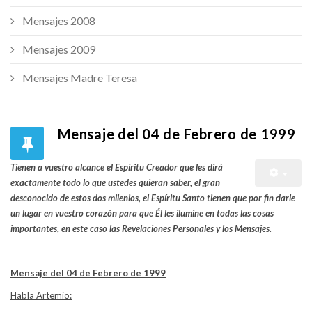
Mensajes 2008
Mensajes 2009
Mensajes Madre Teresa
Mensaje del 04 de Febrero de 1999
Tienen a vuestro alcance el Espíritu Creador que les dirá
exactamente todo lo que ustedes quieran saber, el gran
desconocido de estos dos milenios, el Espíritu Santo tienen que por fin darle
un lugar en vuestro corazón para que Él les ilumine en todas las cosas
importantes, en este caso las Revelaciones Personales y los Mensajes.
Mensaje del 04 de Febrero de 1999
Habla Artemio: